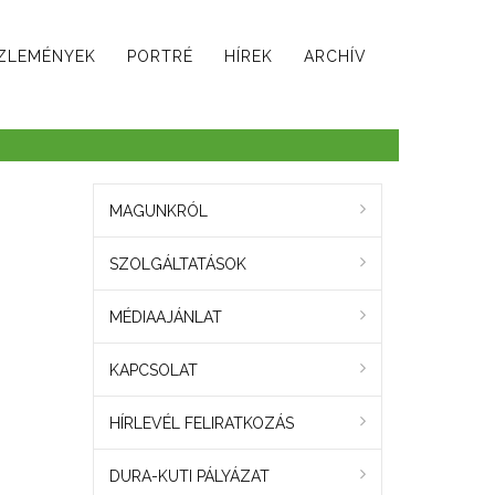
ZLEMÉNYEK
PORTRÉ
HÍREK
ARCHÍV
MAGUNKRÓL
SZOLGÁLTATÁSOK
MÉDIAAJÁNLAT
KAPCSOLAT
HÍRLEVÉL FELIRATKOZÁS
DURA-KUTI PÁLYÁZAT