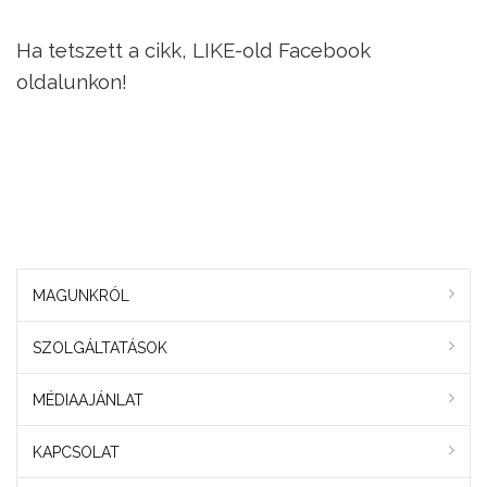
Ha tetszett a cikk, LIKE-old Facebook
oldalunkon!
MAGUNKRÓL
SZOLGÁLTATÁSOK
MÉDIAAJÁNLAT
KAPCSOLAT