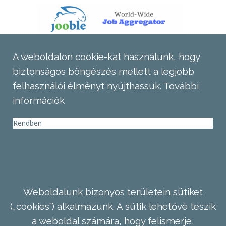
A weboldalon cookie-kat használunk, hogy
biztonságos böngészés mellett a legjobb
felhasználói élményt nyújthassuk.
További
információk
Rendben
Weboldalunk bizonyos területein sütiket
(„cookies”) alkalmazunk. A sütik lehetővé teszik
a weboldal számára, hogy felismerje,