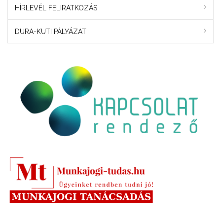
HÍRLEVÉL FELIRATKOZÁS
DURA-KUTI PÁLYÁZAT