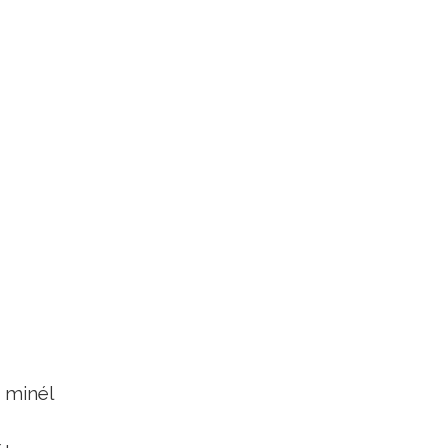
, minél