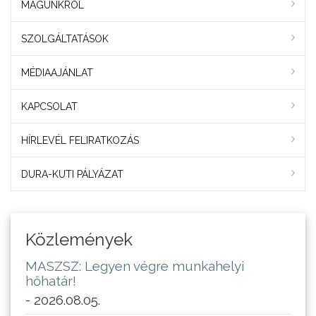
MAGUNKRÓL
SZOLGÁLTATÁSOK
MÉDIAAJÁNLAT
KAPCSOLAT
HÍRLEVÉL FELIRATKOZÁS
DURA-KUTI PÁLYÁZAT
Közlemények
MASZSZ: Legyen végre munkahelyi
hőhatár!
- 2026.08.05.