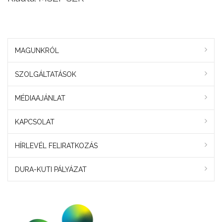
MAGUNKRÓL
SZOLGÁLTATÁSOK
MÉDIAAJÁNLAT
KAPCSOLAT
HÍRLEVÉL FELIRATKOZÁS
DURA-KUTI PÁLYÁZAT