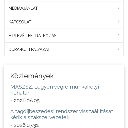
MÉDIAAJÁNLAT
KAPCSOLAT
HÍRLEVÉL FELIRATKOZÁS
DURA-KUTI PÁLYÁZAT
Közlemények
MASZSZ: Legyen végre munkahelyi
hőhatár!
- 2026.08.05.
A tagdíjbeszedési rendszer visszaállítását
kérik a szakszervezetek
- 2026.07.31.