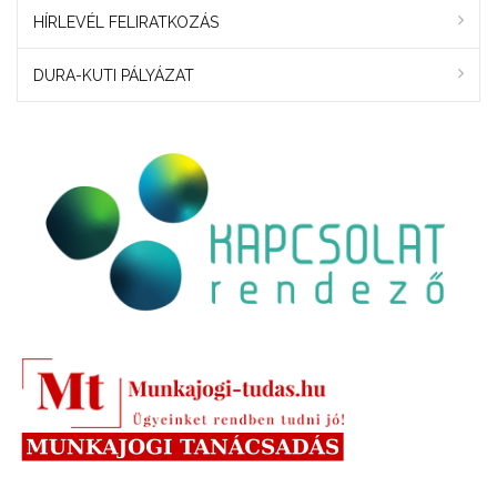
HÍRLEVÉL FELIRATKOZÁS
DURA-KUTI PÁLYÁZAT