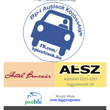
Autonóm ÉSZT-SZEF
Vagyonkezelő Kft.