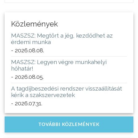
Közlemények
MASZSZ: Megtört a jég, kezdődhet az
érdemi munka
- 2026.08.08.
MASZSZ: Legyen végre munkahelyi
hőhatár!
- 2026.08.05.
A tagdíjbeszedési rendszer visszaállítását
kérik a szakszervezetek
- 2026.07.31.
TOVÁBBI KÖZLEMÉNYEK