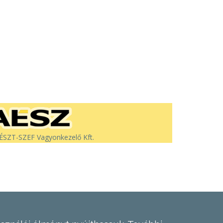
SZT-SZEF Vagyonkezelő Kft.