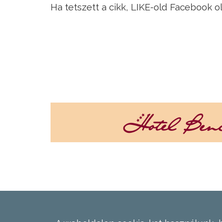
Ha tetszett a cikk, LIKE-old Facebook o