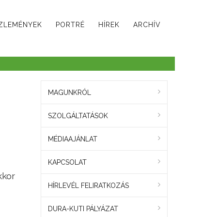
ZLEMÉNYEK
PORTRÉ
HÍREK
ARCHÍV
MAGUNKRÓL
SZOLGÁLTATÁSOK
MÉDIAAJÁNLAT
KAPCSOLAT
kkor
HÍRLEVÉL FELIRATKOZÁS
DURA-KUTI PÁLYÁZAT