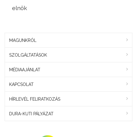
elnök
MAGUNKRÓL
SZOLGÁLTATÁSOK
MÉDIAAJÁNLAT
KAPCSOLAT
HÍRLEVÉL FELIRATKOZÁS
DURA-KUTI PÁLYÁZAT