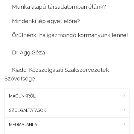
Munka alapú társadalomban élünk?
Mindenki lép egyet előre?
Örülnénk, ha igazmondó kormányunk lenne!
Dr. Agg Géza
Kiadó: Közszolgálati Szakszervezetek
Szövetsége
MAGUNKRÓL
SZOLGÁLTATÁSOK
MÉDIAAJÁNLAT