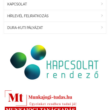
KAPCSOLAT
HÍRLEVÉL FELIRATKOZÁS
DURA-KUTI PÁLYÁZAT