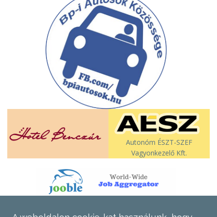
Autonóm ÉSZT-SZEF
Vagyonkezelő Kft.