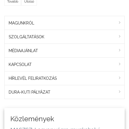
Tovább
Utolsó
MAGUNKRÓL
SZOLGÁLTATÁSOK
MÉDIAAJÁNLAT
KAPCSOLAT
HÍRLEVÉL FELIRATKOZÁS
DURA-KUTI PÁLYÁZAT
Közlemények