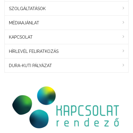
SZOLGÁLTATÁSOK
MÉDIAAJÁNLAT
KAPCSOLAT
HÍRLEVÉL FELIRATKOZÁS
DURA-KUTI PÁLYÁZAT