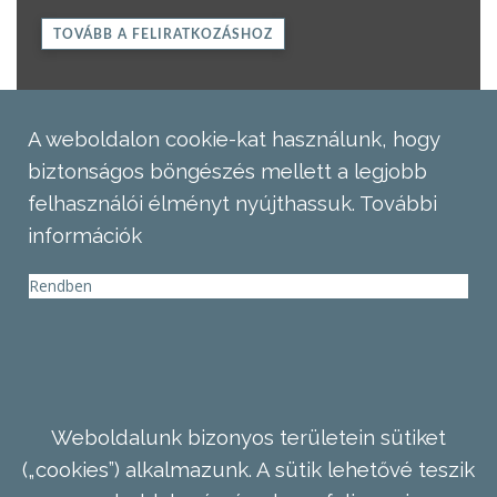
TOVÁBB A FELIRATKOZÁSHOZ
A weboldalon cookie-kat használunk, hogy
biztonságos böngészés mellett a legjobb
felhasználói élményt nyújthassuk.
További
információk
Rendben
Weboldalunk bizonyos területein sütiket
(„cookies”) alkalmazunk. A sütik lehetővé teszik