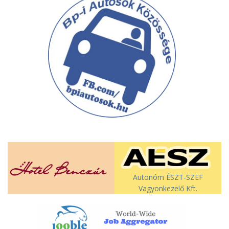
Autonóm ÉSZT-SZEF
Vagyonkezelő Kft.