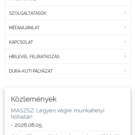
SZOLGÁLTATÁSOK
MÉDIAAJÁNLAT
KAPCSOLAT
HÍRLEVÉL FELIRATKOZÁS
DURA-KUTI PÁLYÁZAT
Közlemények
MASZSZ: Legyen végre munkahelyi
hőhatár!
- 2026.08.05.