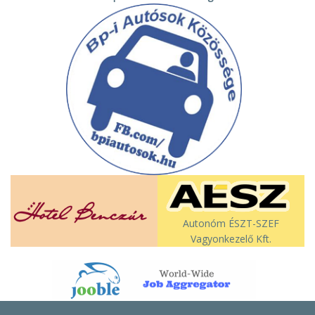
Autonóm ÉSZT-SZEF
Vagyonkezelő Kft.