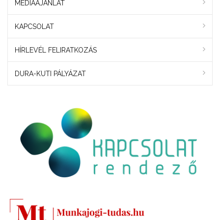
MÉDIAAJÁNLAT
KAPCSOLAT
HÍRLEVÉL FELIRATKOZÁS
DURA-KUTI PÁLYÁZAT