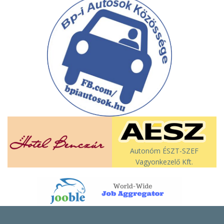
Autonóm ÉSZT-SZEF
Vagyonkezelő Kft.