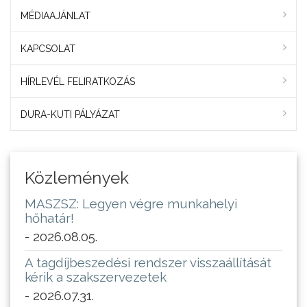
MÉDIAAJÁNLAT
KAPCSOLAT
HÍRLEVÉL FELIRATKOZÁS
DURA-KUTI PÁLYÁZAT
Közlemények
MASZSZ: Legyen végre munkahelyi
hőhatár!
- 2026.08.05.
A tagdíjbeszedési rendszer visszaállítását
kérik a szakszervezetek
- 2026.07.31.