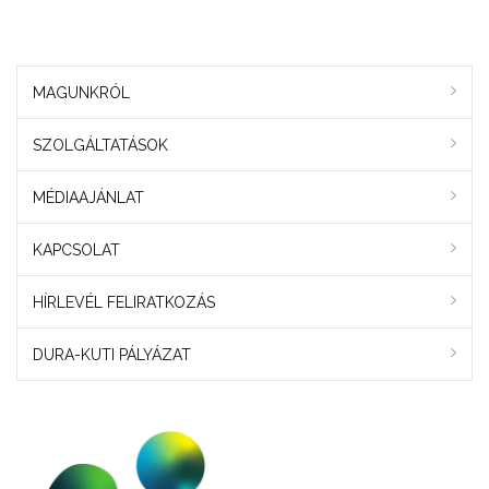
MAGUNKRÓL
SZOLGÁLTATÁSOK
MÉDIAAJÁNLAT
KAPCSOLAT
HÍRLEVÉL FELIRATKOZÁS
DURA-KUTI PÁLYÁZAT