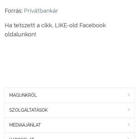
Forrás:
Privátbankár
Ha tetszett a cikk, LIKE-old Facebook
oldalunkon!
MAGUNKRÓL
SZOLGÁLTATÁSOK
MÉDIAAJÁNLAT