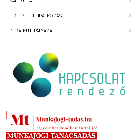
KAPCSOLAT
HÍRLEVÉL FELIRATKOZÁS
DURA-KUTI PÁLYÁZAT