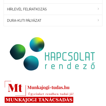
HÍRLEVÉL FELIRATKOZÁS
DURA-KUTI PÁLYÁZAT