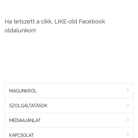
Ha tetszett a cikk, LIKE-old Facebook
oldalunkon!
MAGUNKRÓL
SZOLGÁLTATÁSOK
MÉDIAAJÁNLAT
KAPCSOLAT