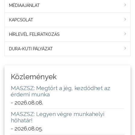
MÉDIAAJÁNLAT
KAPCSOLAT
HÍRLEVÉL FELIRATKOZÁS
DURA-KUTI PÁLYÁZAT
Közlemények
MASZSZ: Megtört a jég, kezdődhet az
érdemi munka
- 2026.08.08.
MASZSZ: Legyen végre munkahelyi
hőhatár!
- 2026.08.05.