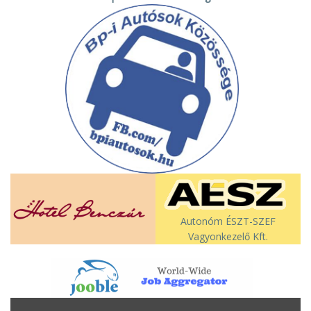
Autonóm ÉSZT-SZEF
Vagyonkezelő Kft.