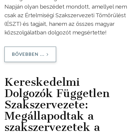
Napján olyan beszédet mondott, amellyel nem
csak az Értelmiségi Szakszervezeti Tömörülést
(ÉSZT) és tagjait, hanem az összes magyar
közszolgálatban dolgozót megsértette!
BŐVEBBEN ...
Kereskedelmi
Dolgozók Független
Szakszervezete:
Megállapodtak a
szakszervezetek a