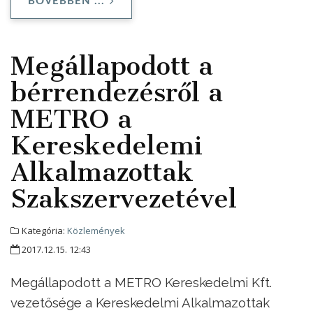
BŐVEBBEN ...
Megállapodott a
bérrendezésről a
METRO a
Kereskedelemi
Alkalmazottak
Szakszervezetével
Kategória:
Közlemények
2017.12.15. 12:43
Megállapodott a METRO Kereskedelmi Kft.
vezetősége a Kereskedelmi Alkalmazottak