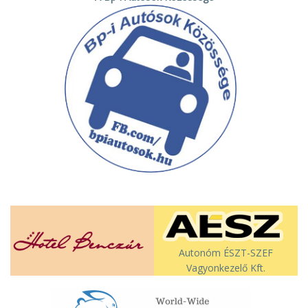
Autonóm ÉSZT-SZEF
Vagyonkezelő Kft.