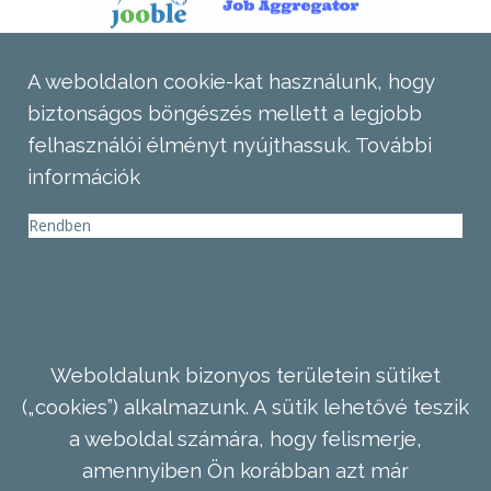
A weboldalon cookie-kat használunk, hogy
biztonságos böngészés mellett a legjobb
felhasználói élményt nyújthassuk.
További
információk
Rendben
Weboldalunk bizonyos területein sütiket
(„cookies”) alkalmazunk. A sütik lehetővé teszik
a weboldal számára, hogy felismerje,
amennyiben Ön korábban azt már