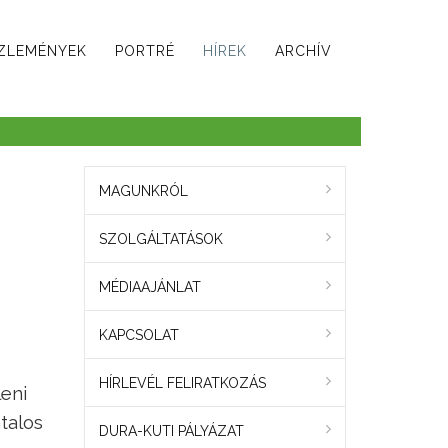
ZLEMÉNYEK
PORTRÉ
HÍREK
ARCHÍV
MAGUNKRÓL
SZOLGÁLTATÁSOK
MÉDIAAJÁNLAT
KAPCSOLAT
HÍRLEVÉL FELIRATKOZÁS
eni
talos
DURA-KUTI PÁLYÁZAT