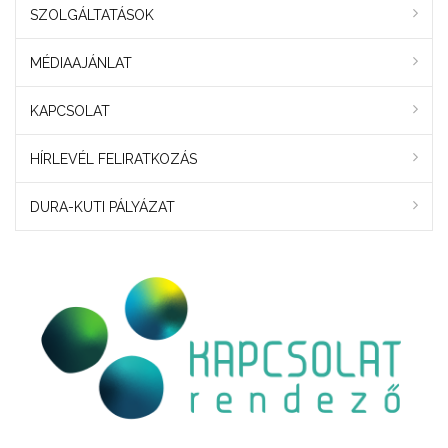
SZOLGÁLTATÁSOK
MÉDIAAJÁNLAT
KAPCSOLAT
HÍRLEVÉL FELIRATKOZÁS
DURA-KUTI PÁLYÁZAT