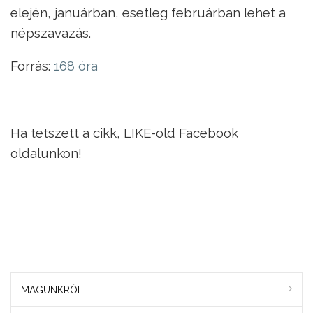
elején, januárban, esetleg februárban lehet a
népszavazás.
Forrás:
168 óra
Ha tetszett a cikk, LIKE-old Facebook
oldalunkon!
MAGUNKRÓL