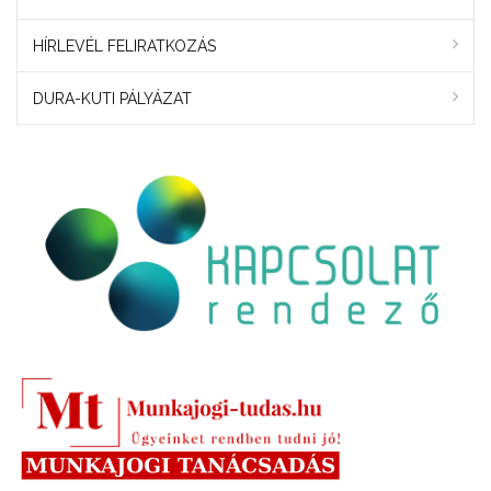
HÍRLEVÉL FELIRATKOZÁS
DURA-KUTI PÁLYÁZAT