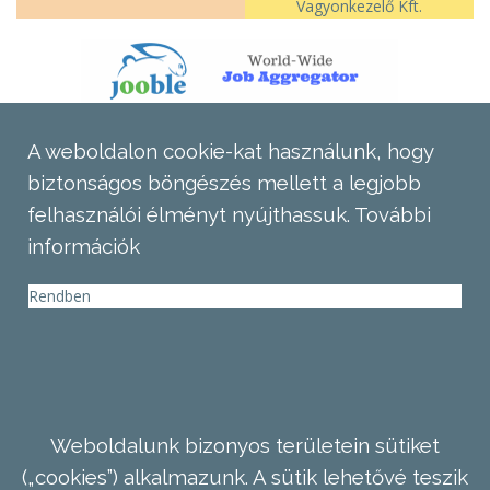
Vagyonkezelő Kft.
A weboldalon cookie-kat használunk, hogy
biztonságos böngészés mellett a legjobb
felhasználói élményt nyújthassuk.
További
információk
Rendben
Weboldalunk bizonyos területein sütiket
(„cookies”) alkalmazunk. A sütik lehetővé teszik