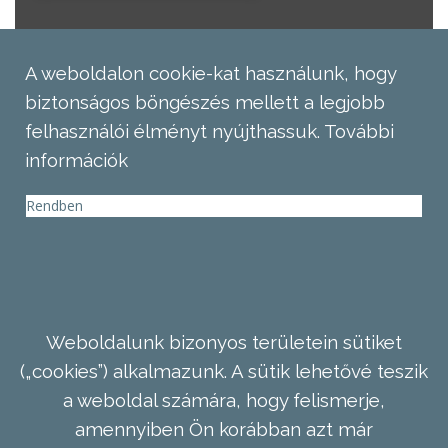
A weboldalon cookie-kat használunk, hogy
biztonságos böngészés mellett a legjobb
felhasználói élményt nyújthassuk.
További
információk
Rendben
Weboldalunk bizonyos területein sütiket
(„cookies”) alkalmazunk. A sütik lehetővé teszik
a weboldal számára, hogy felismerje,
amennyiben Ön korábban azt már