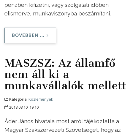
pénzben kifizetni, vagy szolgálati időben
elismerve, munkaviszonyba beszámítani.
BŐVEBBEN ...
MASZSZ: Az államfő
nem áll ki a
munkavállalók mellett
Kategória:
Közlemények
2018.08.10. 19:10
Áder János hivatala most arról tájékoztatta a
Magyar Szakszervezeti Szövetséget, hogy az