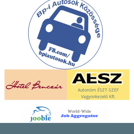
Autonóm ÉSZT-SZEF
Vagyonkezelő Kft.