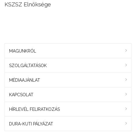
KSZSZ Elnöksége
MAGUNKRÓL
SZOLGÁLTATÁSOK
MÉDIAAJÁNLAT
KAPCSOLAT
HÍRLEVÉL FELIRATKOZÁS
DURA-KUTI PÁLYÁZAT