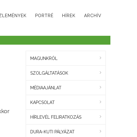
ZLEMÉNYEK
PORTRÉ
HÍREK
ARCHÍV
MAGUNKRÓL
SZOLGÁLTATÁSOK
MÉDIAAJÁNLAT
KAPCSOLAT
kkor
HÍRLEVÉL FELIRATKOZÁS
DURA-KUTI PÁLYÁZAT