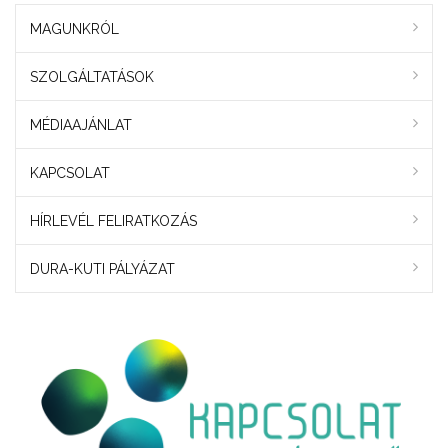
MAGUNKRÓL
SZOLGÁLTATÁSOK
MÉDIAAJÁNLAT
KAPCSOLAT
HÍRLEVÉL FELIRATKOZÁS
DURA-KUTI PÁLYÁZAT