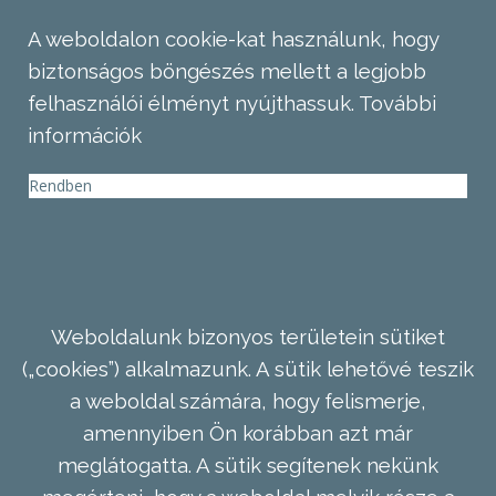
A weboldalon cookie-kat használunk, hogy
biztonságos böngészés mellett a legjobb
felhasználói élményt nyújthassuk.
További
információk
Rendben
Weboldalunk bizonyos területein sütiket
(„cookies”) alkalmazunk. A sütik lehetővé teszik
a weboldal számára, hogy felismerje,
amennyiben Ön korábban azt már
meglátogatta. A sütik segítenek nekünk