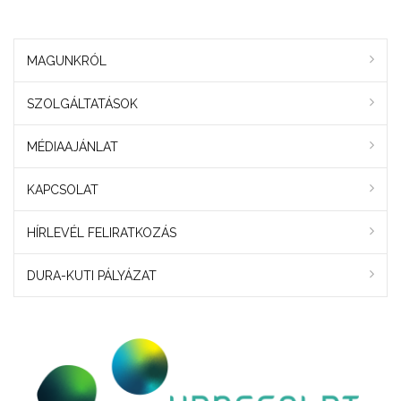
MAGUNKRÓL
SZOLGÁLTATÁSOK
MÉDIAAJÁNLAT
KAPCSOLAT
HÍRLEVÉL FELIRATKOZÁS
DURA-KUTI PÁLYÁZAT