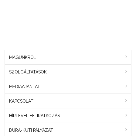
MAGUNKRÓL
SZOLGÁLTATÁSOK
MÉDIAAJÁNLAT
KAPCSOLAT
HÍRLEVÉL FELIRATKOZÁS
DURA-KUTI PÁLYÁZAT