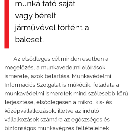
munkáltató saját
vagy bérelt
járművével történt a
baleset.
Az elsődleges cél minden esetben a
megelőzés, a munkavédelmi előírások
ismerete, azok betartása. Munkavédelmi
Információs Szolgálat is működik, feladata a
munkavédelmi ismeretek mind szélesebb körű
terjesztése, elsődlegesen a mikro, kis- és
középvállalkozások, illetve az induló
vállalkozások számára az egészséges és
biztonságos munkavégzés feltételeinek