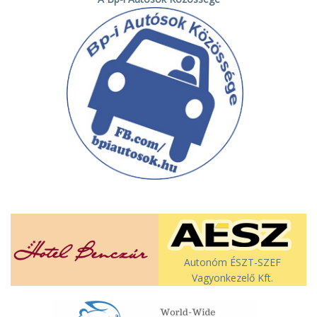
Autonóm ÉSZT-SZEF
Vagyonkezelő Kft.