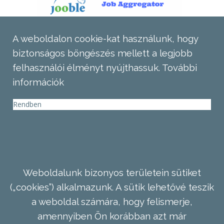
A weboldalon cookie-kat használunk, hogy
biztonságos böngészés mellett a legjobb
felhasználói élményt nyújthassuk.
További
információk
Rendben
Weboldalunk bizonyos területein sütiket
(„cookies”) alkalmazunk. A sütik lehetővé teszik
a weboldal számára, hogy felismerje,
amennyiben Ön korábban azt már