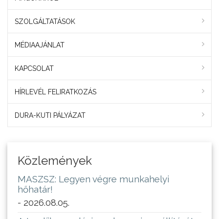
SZOLGÁLTATÁSOK
MÉDIAAJÁNLAT
KAPCSOLAT
HÍRLEVÉL FELIRATKOZÁS
DURA-KUTI PÁLYÁZAT
Közlemények
MASZSZ: Legyen végre munkahelyi
hőhatár!
- 2026.08.05.