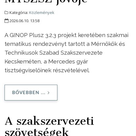
Kategória:
Közlemények
2026.06.10. 13:58
A GINOP Plusz 3.2.3 projekt keretében szakmai
tematikus rendezvényt tartott a Mérnökök és
Technikusok Szabad Szakszervezete
Kecskeméten, a Mercedes gyár
tisztségviselőinek részvételével.
BŐVEBBEN ...
A szakszervezeti
szövetségek