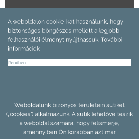
A weboldalon cookie-kat használunk, hogy
biztonságos böngészés mellett a legjobb
felhasználói élményt nyújthassuk.
További
információk
Rendben
Weboldalunk bizonyos területein sütiket
(„cookies”) alkalmazunk. A sütik lehetővé teszik
a weboldal számára, hogy felismerje,
amennyiben Ön korábban azt már