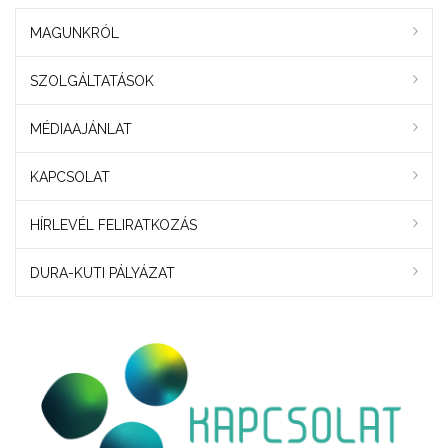
MAGUNKRÓL
SZOLGÁLTATÁSOK
MÉDIAAJÁNLAT
KAPCSOLAT
HÍRLEVÉL FELIRATKOZÁS
DURA-KUTI PÁLYÁZAT