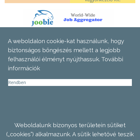
A weboldalon cookie-kat használunk, hogy
biztonságos böngészés mellett a legjobb
felhasználói élményt nyújthassuk.
További
információk
Rendben
Weboldalunk bizonyos területein sütiket
(„cookies”) alkalmazunk. A sütik lehetővé teszik