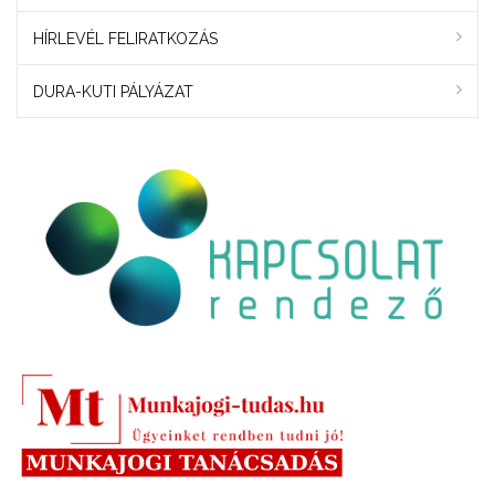
HÍRLEVÉL FELIRATKOZÁS
DURA-KUTI PÁLYÁZAT