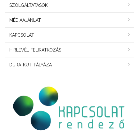
SZOLGÁLTATÁSOK
MÉDIAAJÁNLAT
KAPCSOLAT
HÍRLEVÉL FELIRATKOZÁS
DURA-KUTI PÁLYÁZAT