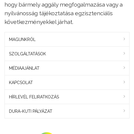
hogy bármely aggály megfogalmazása vagy a
nyilvánosság tájékoztatása egzisztenciális
következményekkel járhat.
MAGUNKRÓL
SZOLGÁLTATÁSOK
MÉDIAAJÁNLAT
KAPCSOLAT
HÍRLEVÉL FELIRATKOZÁS
DURA-KUTI PÁLYÁZAT