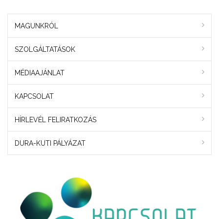
MAGUNKRÓL
SZOLGÁLTATÁSOK
MÉDIAAJÁNLAT
KAPCSOLAT
HÍRLEVÉL FELIRATKOZÁS
DURA-KUTI PÁLYÁZAT