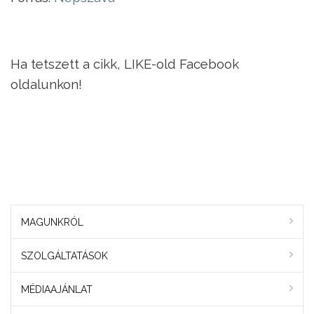
Ha tetszett a cikk, LIKE-old Facebook
oldalunkon!
MAGUNKRÓL
SZOLGÁLTATÁSOK
MÉDIAAJÁNLAT