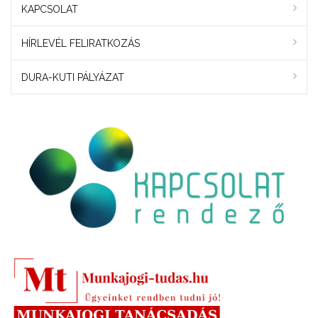
KAPCSOLAT
HÍRLEVÉL FELIRATKOZÁS
DURA-KUTI PÁLYÁZAT