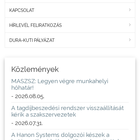
KAPCSOLAT
HÍRLEVÉL FELIRATKOZÁS
DURA-KUTI PÁLYÁZAT
Közlemények
MASZSZ: Legyen végre munkahelyi
hőhatár!
- 2026.08.05.
A tagdíjbeszedési rendszer visszaállítását
kérik a szakszervezetek
- 2026.07.31.
A Hanon Systems dolgozói készek a