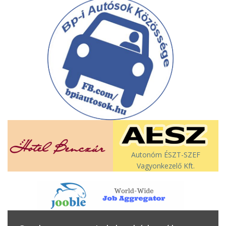
Autonóm ÉSZT-SZEF
Vagyonkezelő Kft.