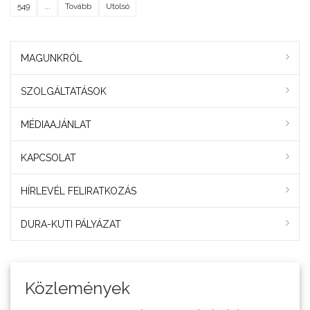
549
...
Tovább
Utolsó
MAGUNKRÓL
SZOLGÁLTATÁSOK
MÉDIAAJÁNLAT
KAPCSOLAT
HÍRLEVÉL FELIRATKOZÁS
DURA-KUTI PÁLYÁZAT
Közlemények