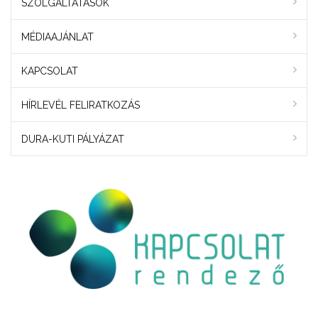
SZOLGÁLTATÁSOK
MÉDIAAJÁNLAT
KAPCSOLAT
HÍRLEVÉL FELIRATKOZÁS
DURA-KUTI PÁLYÁZAT